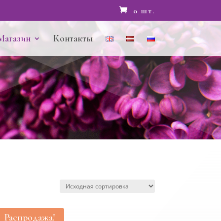
0 шт.
Магазин
Контакты
Распродажа!