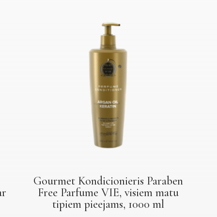
Gourmet Kondicionieris Paraben
ar
Free Parfume VIE, visiem matu
tipiem pieejams, 1000 ml