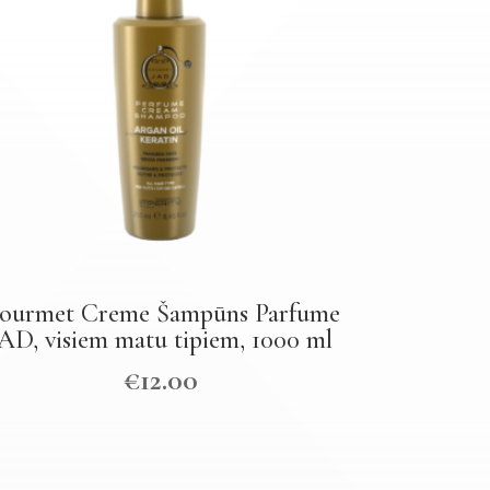
ourmet Creme Šampūns Parfume
AD, visiem matu tipiem, 1000 ml
€
12.00