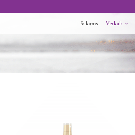
Sākums
Veikals