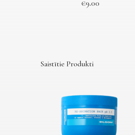
€
9.00
Saistītie Produkti