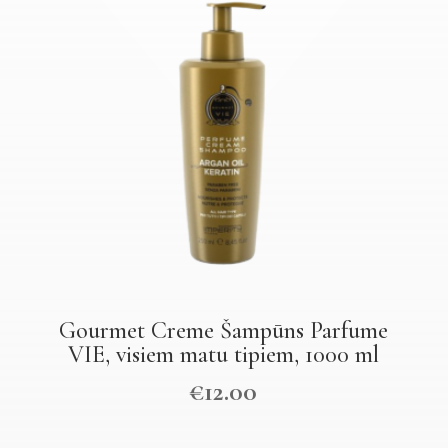
Gourmet Creme Šampūns Parfume
VIE, visiem matu tipiem, 1000 ml
€
12.00