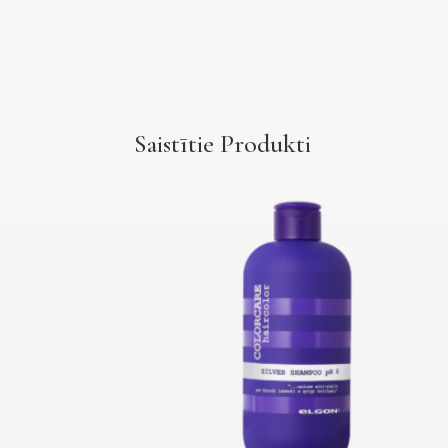
Saistītie Produkti