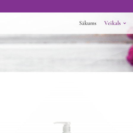
Sākums
Veikals