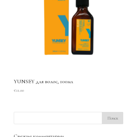
YUNSEY для волос, 100мл
€
11.00
Свежие комментарии