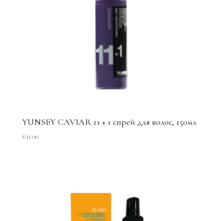
YUNSEY CAVIAR 11 + 1 спрей для волос, 150мл
€
11.00