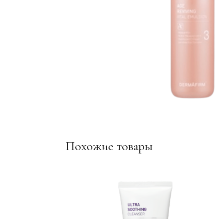
Похожие товары