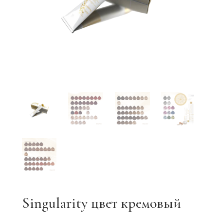
Singularity цвет кремовый