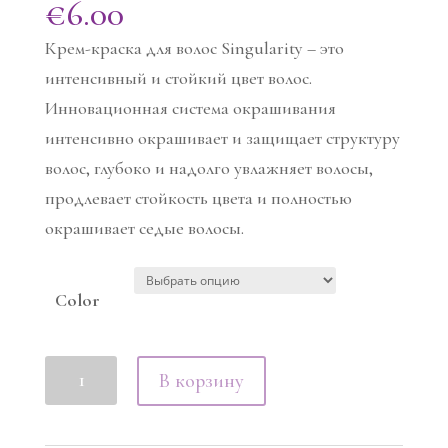
€
6.00
Крем-краска для волос Singularity – это
интенсивный и стойкий цвет волос.
Инновационная система окрашивания
интенсивно окрашивает и защищает структуру
волос, глубоко и надолго увлажняет волосы,
продлевает стойкость цвета и полностью
окрашивает седые волосы.
Color
Количество
В корзину
товара
Singularity