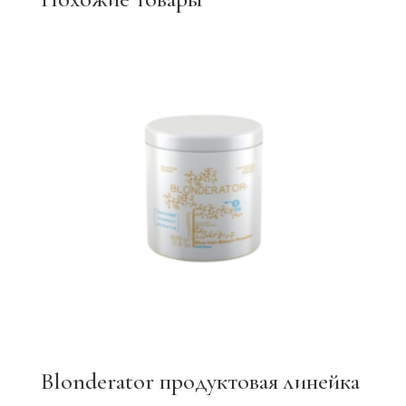
Blonderator продуктовая линейка