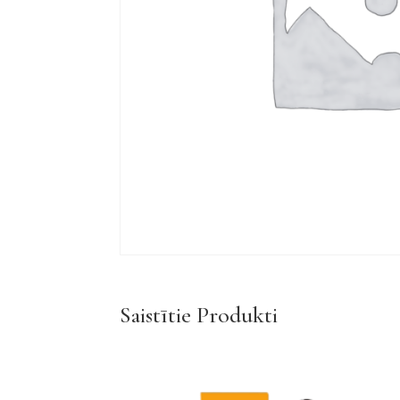
Saistītie Produkti