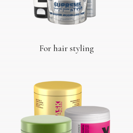
For hair styling