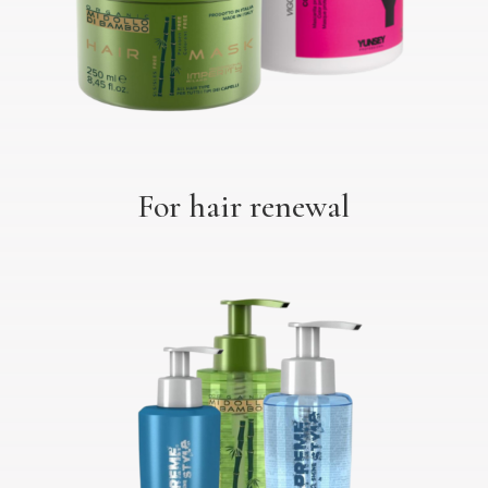
For hair renewal