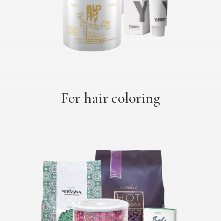
For hair coloring