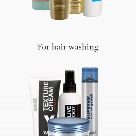
For hair washing