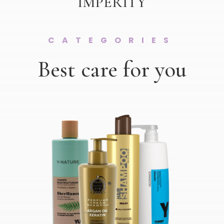
IMPERITY
CATEGORIES
Best care for you