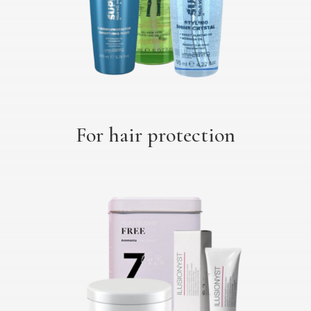
For hair protection