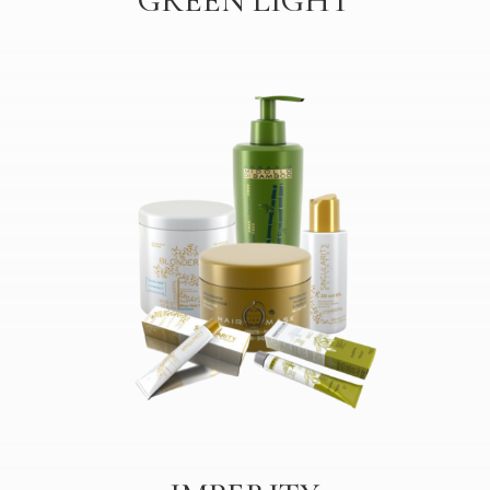
GREEN LIGHT